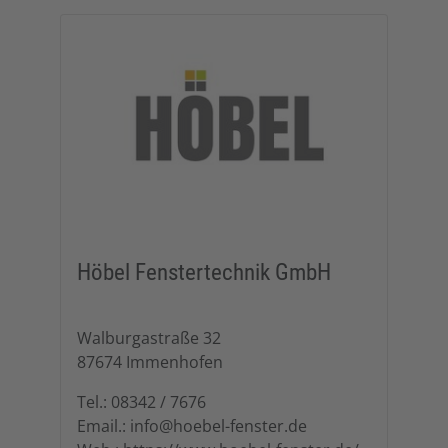
Höbel Fenstertechnik GmbH
Walburgastraße 32
87674 Immenhofen
Tel.: 08342 / 7676
Email.: info@hoebel-fenster.de