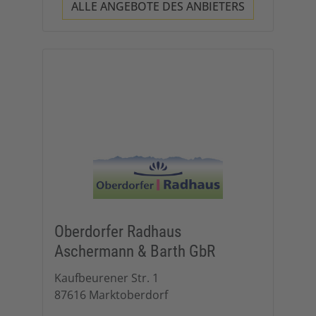
ALLE ANGEBOTE DES ANBIETERS
Oberdorfer Radhaus
Aschermann & Barth GbR
Kaufbeurener Str. 1
87616 Marktoberdorf