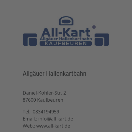
Allgäuer Hallenkartbahn
Daniel-Kohler-Str. 2
87600 Kaufbeuren
Tel.: 0834194959
Email.: info@all-kart.de
Web.: www.all-kart.de