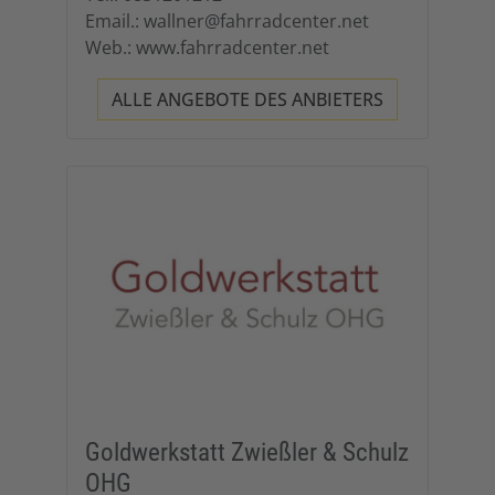
Email.: wallner@fahrradcenter.net
Web.: www.fahrradcenter.net
ALLE ANGEBOTE DES ANBIETERS
Goldwerkstatt Zwießler & Schulz
OHG