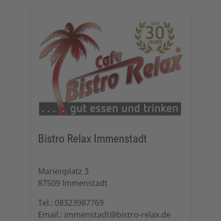
Bistro Relax Immenstadt
Marienplatz 3
87509 Immenstadt
Tel.: 08323987769
Email.: immenstadt@bistro-relax.de