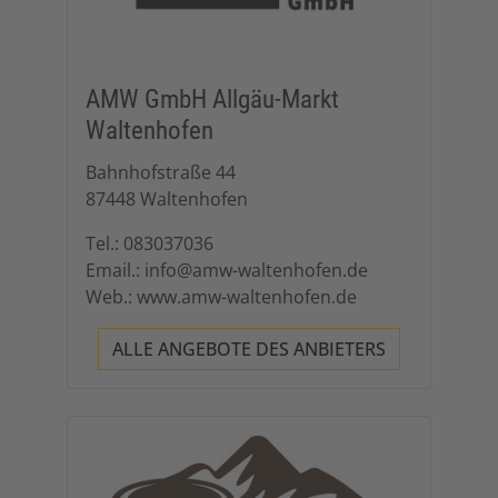
AMW GmbH Allgäu-Markt
Waltenhofen
Bahnhofstraße 44
87448 Waltenhofen
Tel.: 083037036
Email.: info@amw-waltenhofen.de
Web.: www.amw-waltenhofen.de
ALLE ANGEBOTE DES ANBIETERS