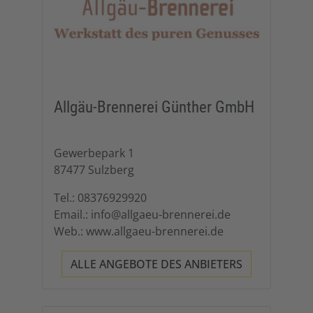
Allgäu-Brennerei Günther GmbH
Gewerbepark 1
87477 Sulzberg
Tel.: 08376929920
Email.: info@allgaeu-brennerei.de
Web.: www.allgaeu-brennerei.de
ALLE ANGEBOTE DES ANBIETERS