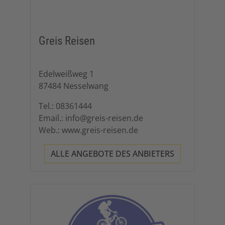
Greis Reisen
Edelweißweg 1
87484 Nesselwang
Tel.: 08361444
Email.: info@greis-reisen.de
Web.: www.greis-reisen.de
ALLE ANGEBOTE DES ANBIETERS