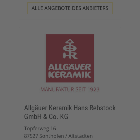
ALLE ANGEBOTE DES ANBIETERS
Allgäuer Keramik Hans Rebstock
GmbH & Co. KG
Töpferweg 16
87527 Sonthofen / Altstädten