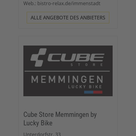
Web.: bistro-relax.de/immenstadt
ALLE ANGEBOTE DES ANBIETERS
Cube Store Memmingen by
Lucky Bike
Unterdorfstr. 33