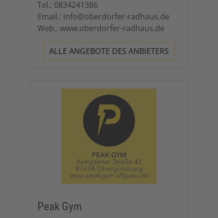
Tel.: 0834241386
Email.: info@oberdorfer-radhaus.de
Web.: www.oberdorfer-radhaus.de
ALLE ANGEBOTE DES ANBIETERS
Peak Gym