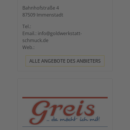
Bahnhofstraße 4
87509 Immenstadt
Tel.:
Email.: info@goldwerkstatt-
schmuck.de
Web.:
ALLE ANGEBOTE DES ANBIETERS