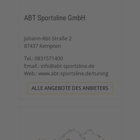
ABT Sportsline GmbH
Johann-Abt-Straße 2
87437 Kempten
Tel.: 0831571400
Email.: info@abt-sportsline.de
Web.: www.abt-sportsline.de/tuning
ALLE ANGEBOTE DES ANBIETERS