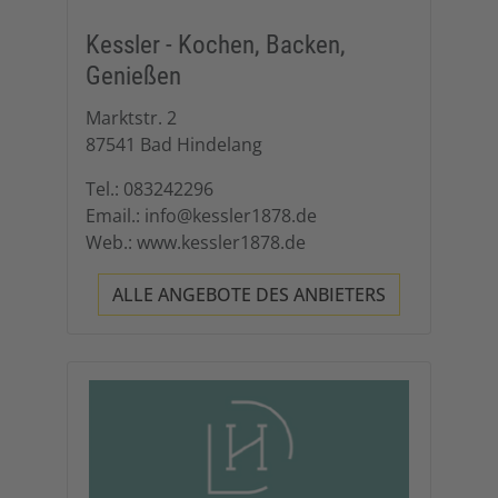
Kessler - Kochen, Backen,
Genießen
Marktstr. 2
87541 Bad Hindelang
Tel.: 083242296
Email.: info@kessler1878.de
Web.: www.kessler1878.de
ALLE ANGEBOTE DES ANBIETERS