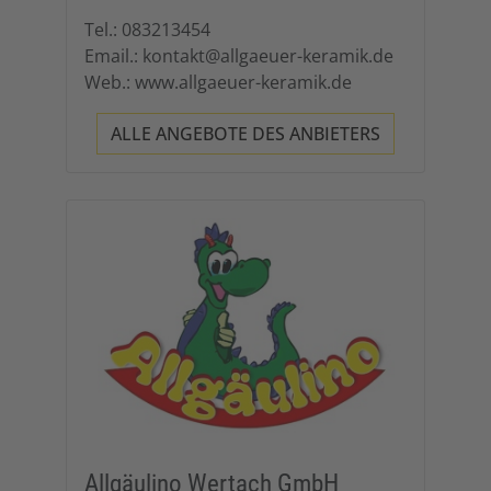
Tel.: 083213454
Email.: kontakt@allgaeuer-keramik.de
Web.: www.allgaeuer-keramik.de
ALLE ANGEBOTE DES ANBIETERS
Allgäulino Wertach GmbH