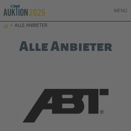
MENÜ
ALLE ANBIETER
Alle Anbieter