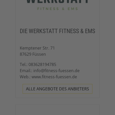
DIE WERKSTATT FITNESS & EMS
Kemptener Str. 71
87629 Füssen
Tel.: 083628194785
Email.: info@fitness-fuessen.de
Web.: www.fitness-fuessen.de
ALLE ANGEBOTE DES ANBIETERS