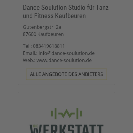
Dance Soulution Studio für Tanz
und Fitness Kaufbeuren
Gutenbergstr. 2a
87600 Kaufbeuren
Tel.: 083419618811
Email.: info@dance-soulution.de
Web.: www.dance-soulution.de
ALLE ANGEBOTE DES ANBIETERS