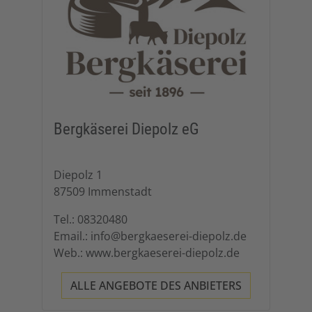
Bergkäserei Diepolz eG
Diepolz 1
87509 Immenstadt
Tel.: 08320480
Email.: info@bergkaeserei-diepolz.de
Web.: www.bergkaeserei-diepolz.de
ALLE ANGEBOTE DES ANBIETERS