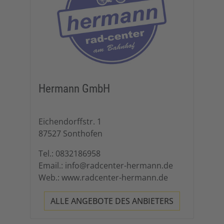
Hermann GmbH
Eichendorffstr. 1
87527 Sonthofen
Tel.: 0832186958
Email.: info@radcenter-hermann.de
Web.: www.radcenter-hermann.de
ALLE ANGEBOTE DES ANBIETERS