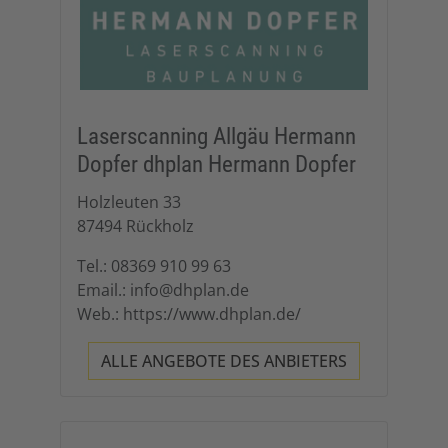
Laserscanning Allgäu Hermann
Dopfer dhplan Hermann Dopfer
Holzleuten 33
87494 Rückholz
Tel.: 08369 910 99 63
Email.: info@dhplan.de
Web.: https://www.dhplan.de/
ALLE ANGEBOTE DES ANBIETERS