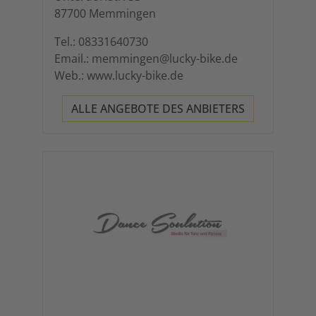
87700 Memmingen
Tel.: 08331640730
Email.: memmingen@lucky-bike.de
Web.: www.lucky-bike.de
ALLE ANGEBOTE DES ANBIETERS