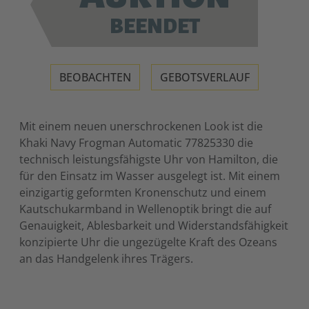
BEENDET
BEOBACHTEN
GEBOTSVERLAUF
Mit einem neuen unerschrockenen Look ist die
Khaki Navy Frogman Automatic 77825330 die
technisch leistungsfähigste Uhr von Hamilton, die
für den Einsatz im Wasser ausgelegt ist. Mit einem
einzigartig geformten Kronenschutz und einem
Kautschukarmband in Wellenoptik bringt die auf
Genauigkeit, Ablesbarkeit und Widerstandsfähigkeit
konzipierte Uhr die ungezügelte Kraft des Ozeans
an das Handgelenk ihres Trägers.