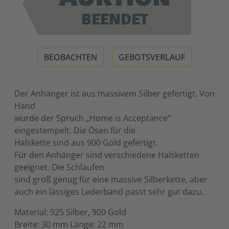
BEENDET
BEOBACHTEN
GEBOTSVERLAUF
Der Anhänger ist aus massivem Silber gefertigt. Von
Hand
wurde der Spruch „Home is Acceptance“
eingestempelt. Die Ösen für die
Halskette sind aus 900 Gold gefertigt.
Für den Anhänger sind verschiedene Halsketten
geeignet. Die Schlaufen
sind groß genug für eine massive Silberkette, aber
auch ein lässiges Lederband passt sehr gut dazu.
Material: 925 Silber, 900 Gold
Breite: 30 mm Länge: 22 mm