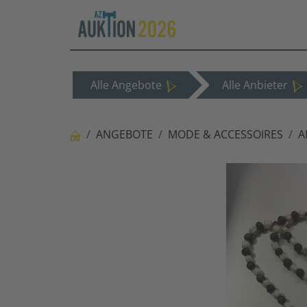
Alle Angebote
Alle Anbieter
ANGEBOTE
MODE & ACCESSOIRES
A