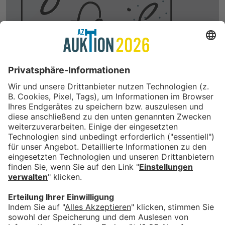
In Kooperation mit