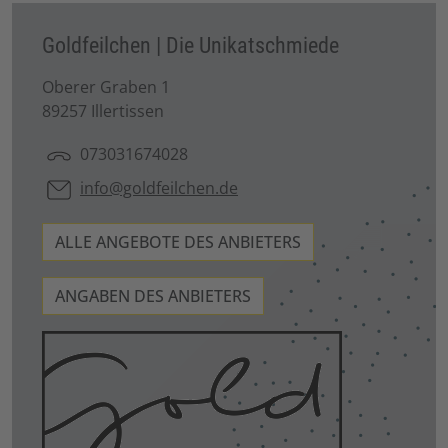
Goldfeilchen | Die Unikatschmiede
Oberer Graben 1
89257 Illertissen
073031674028
info@goldfeilchen.de
ALLE ANGEBOTE DES ANBIETERS
ANGABEN DES ANBIETERS