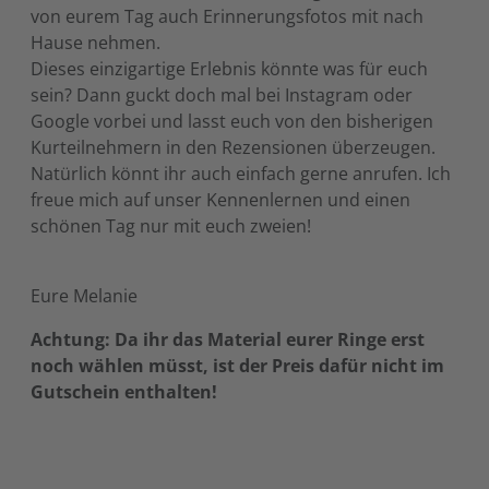
von eurem Tag auch Erinnerungsfotos mit nach
Hause nehmen.
Dieses einzigartige Erlebnis könnte was für euch
sein? Dann guckt doch mal bei Instagram oder
Google vorbei und lasst euch von den bisherigen
Kurteilnehmern in den Rezensionen überzeugen.
Natürlich könnt ihr auch einfach gerne anrufen. Ich
freue mich auf unser Kennenlernen und einen
schönen Tag nur mit euch zweien!
Eure Melanie
Achtung: Da ihr das Material eurer Ringe erst
noch wählen müsst, ist der Preis dafür nicht im
Gutschein enthalten!