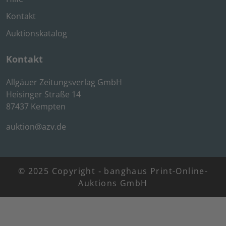
Kontakt
Auktionskatalog
Kontakt
Allgäuer Zeitungsverlag GmbH
Heisinger Straße 14
87437 Kempten
auktion@azv.de
© 2025 Copyright ‐ banghaus Print-Online-
Auktions GmbH