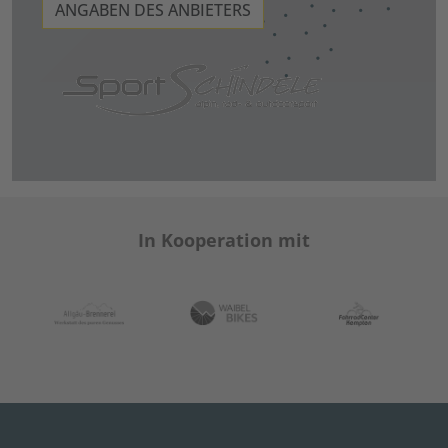
ANGABEN DES ANBIETERS
In Kooperation mit