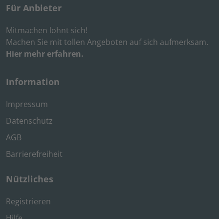
Für Anbieter
Mitmachen lohnt sich!
Machen Sie mit tollen Angeboten auf sich aufmerksam.
Hier mehr erfahren.
Information
Impressum
Datenschutz
AGB
Barrierefreiheit
Nützliches
Registrieren
Hilfe