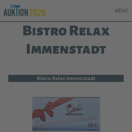
MENÜ
Bistro Relax
Immenstadt
Bistro Relax Immenstadt